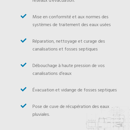
réseaux d’évacuation.

Mise en conformité et aux normes des
systèmes de traitement des eaux usées

Réparation, nettoyage et curage des
canalisations et fosses septiques

Débouchage à haute pression de vos
canalisations d’eaux

Évacuation et vidange de fosses septiques

Pose de cuve de récupération des eaux
pluviales.