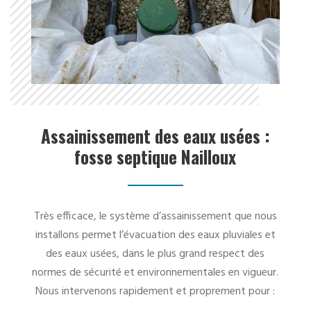
Assainissement des eaux usées :
fosse septique Nailloux
Très efficace, le système d’assainissement que nous
installons permet l’évacuation des eaux pluviales et
des eaux usées, dans le plus grand respect des
normes de sécurité et environnementales en vigueur.
Nous intervenons rapidement et proprement pour :