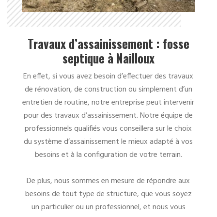
Travaux d’assainissement : fosse
septique à Nailloux
En effet, si vous avez besoin d’effectuer des travaux
de rénovation, de construction ou simplement d’un
entretien de routine, notre entreprise peut intervenir
pour des travaux d’assainissement. Notre équipe de
professionnels qualifiés vous conseillera sur le choix
du système d’assainissement le mieux adapté à vos
besoins et à la configuration de votre terrain.
De plus, nous sommes en mesure de répondre aux
besoins de tout type de structure, que vous soyez
un particulier ou un professionnel, et nous vous