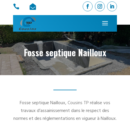


Fosse septique Nailloux
Fosse septique Nailloux,
Cousins TP
réalise vos
travaux d’assainissement dans le respect des
normes et des réglementations en vigueur à Nailloux.