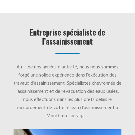
Entreprise spécialiste de
l’assainissement
Au fil de nos années d’activité, nous nous sommes
forgé une solide expérience dans l’exécution des
travaux d’assainissement. Spécialistes chevronnés de
l’assainissement et de l’évacuation des eaux usées,
nous effectuons dans les plus brefs délais le
raccordement de votre réseau d’assainissement à
Montbrun-Lauragais.