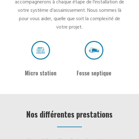
accompagnerons à chaque étape de l’installation de
votre système d’assainissement. Nous sommes là
pour vous aider, quelle que soit la complexité de
votre projet.
Micro station
Fosse septique
Nos différentes prestations