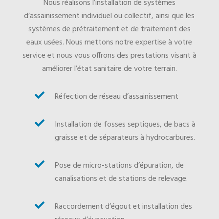
Nous réalisons l’installation de systèmes
d’assainissement individuel ou collectif, ainsi que les
systèmes de prétraitement et de traitement des
eaux usées. Nous mettons notre expertise à votre
service et nous vous offrons des prestations visant à
améliorer l’état sanitaire de votre terrain.

Réfection de réseau d’assainissement

Installation de fosses septiques, de bacs à
graisse et de séparateurs à hydrocarbures.

Pose de micro-stations d’épuration, de
canalisations et de stations de relevage.

Raccordement d’égout et installation des