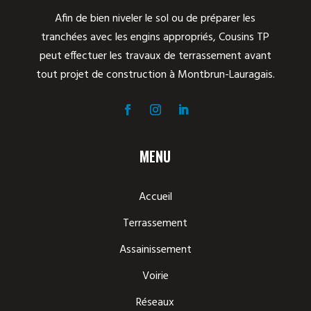
Afin de bien niveler le sol ou de préparer les
tranchées avec les engins appropriés, Cousins TP
peut effectuer les travaux de terrassement avant
tout projet de construction à Montbrun-Lauragais.
MENU
Accueil
Terrassement
Assainissement
Voirie
Réseaux