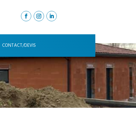
CONTACT/DEVIS