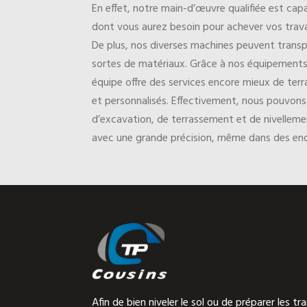
En effet, notre main-d’œuvre qualifiée est cap
dont vous aurez besoin pour achever vos trav
De plus, nos diverses machines peuvent transp
sortes de matériaux. Grâce à nos équipements 
équipe offre des services encore mieux de ter
et personnalisés. Effectivement, nous pouvons
d’excavation, de terrassement et de nivellemen
avec une grande précision, même dans des endro
Afin de bien niveler le sol ou de préparer les t