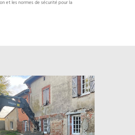
son et les normes de sécurité pour la