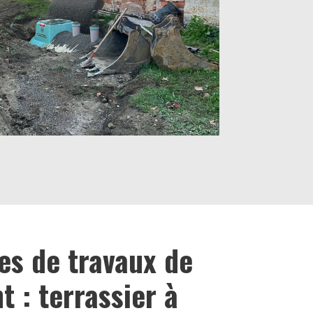
es de travaux de
 : terrassier à