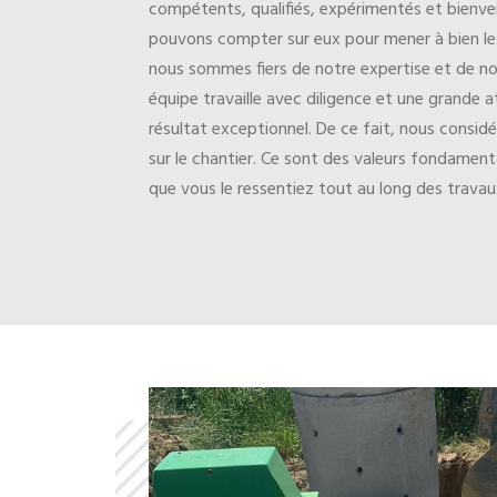
compétents, qualifiés, expérimentés et bienve
pouvons compter sur eux pour mener à bien le
nous sommes fiers de notre expertise et de n
équipe travaille avec diligence et une grande a
résultat exceptionnel. De ce fait, nous considé
sur le chantier. Ce sont des valeurs fondamenta
que vous le ressentiez tout au long des trav