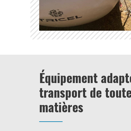
Équipement adapt
transport de toute
matières