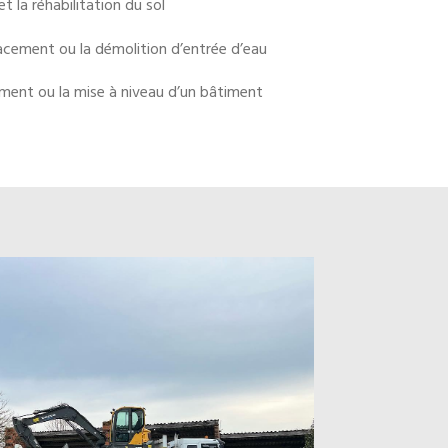
 la réhabilitation du sol
placement ou la démolition d’entrée d’eau
ement ou la mise à niveau d’un bâtiment